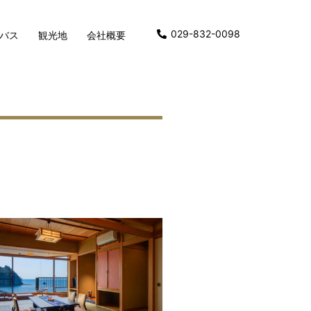
029-832-0098
バス
観光地
会社概要