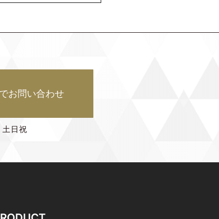
でお問い合わせ
 ：土日祝
PRODUCT