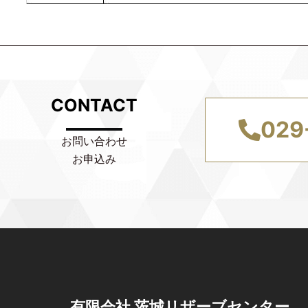
CONTACT
029
お問い合わせ
お申込み
有限会社 茨城リザーブセンター