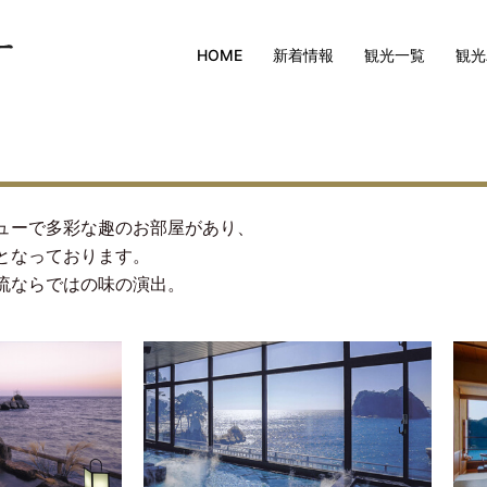
HOME
新着情報
観光一覧
観光
ューで多彩な趣のお部屋があり、
となっております。
流ならではの味の演出。