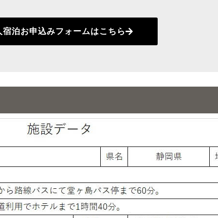
人宿泊お申込みフォームはこちら