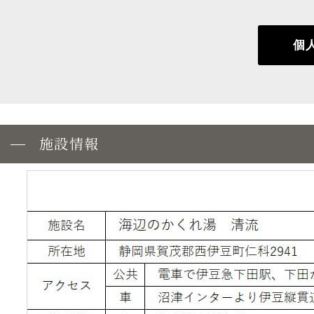
個
施設情報