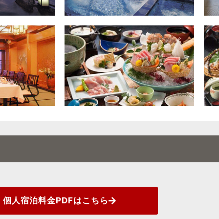
個人宿泊料金PDFはこちら